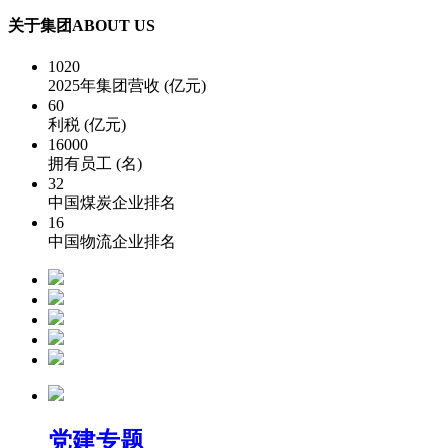
关于集团
ABOUT US
1020
2025年集团营收 (亿元)
60
利税 (亿元)
16000
拥有员工 (名)
32
中国煤炭企业排名
16
中国物流企业排名
党建专题