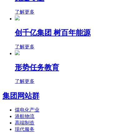
了解更多
创千亿集团 树百年能源
了解更多
形势任务教育
了解更多
集团网站群
煤电化产业
港航物流
高端制造
现代服务