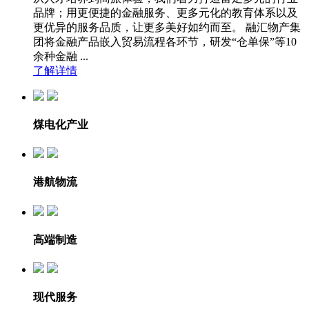
品牌；用更便捷的金融服务、更多元化的教育体系以及
更优异的服务品质，让更多美好如约而至。 融汇物产集
团将金融产品嵌入贸易流程各环节，研发“仓单保”等10
余种金融 ...
了解详情
煤电化产业
港航物流
高端制造
现代服务