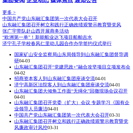
集团要闻
企业动态
媒体焦点
通知公告
更多 >
中国共产党山东融汇集团第一次代表大会召开
山东融汇集团召开树立和践行正确政绩观警示教育暨党风
张广宇带队赴山西开展商务活动
“欧洲第一单”！新能船业达飞项目船舶吉水
济宁孔子学校春风仁里幼儿园合作办学签约仪式举行
国家矿山安全监察局山东局领导到山东融汇集团督导调
研
04-03
山东融汇集团召开“党建思政+”融合攻坚项目立项发布会
04-02
招商资本客人到山东融汇集团座谈交流
04-01
济宁高新区法院客人到山东融汇集团座谈交流
04-01
山东融汇集团大倾角工作面“无绳化”回撤现场会议召开
04-01
山东融汇集团召开党委（扩大）会议 专题学习《国有企
业领导人员廉洁
04-01
中国共产党山东融汇集团第一次代表大会召开
03-31
山东融汇集团召开树立和践行正确政绩观警示教育暨党
风廉政审计风控
03-31