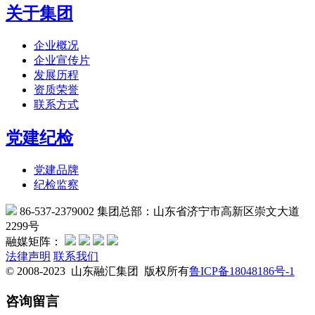
关于集团
企业概况
企业宣传片
发展历程
资质荣誉
联系方式
党建纪检
党建品牌
纪检监察
86-537-2379002
集团总部：山东省济宁市高新区崇文大道
2299号
融媒矩阵：
法律声明
联系我们
© 2008-2023 山东融汇集团 版权所有
鲁ICP备18048186号-1
咨询留言