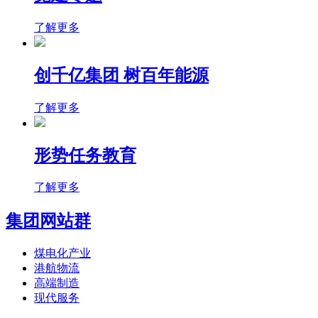
了解更多
创千亿集团 树百年能源
了解更多
形势任务教育
了解更多
集团网站群
煤电化产业
港航物流
高端制造
现代服务