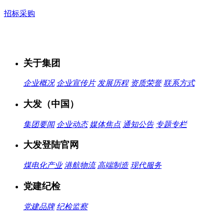
招标采购
关于集团
企业概况
企业宣传片
发展历程
资质荣誉
联系方式
大发（中国）
集团要闻
企业动态
媒体焦点
通知公告
专题专栏
大发登陆官网
煤电化产业
港航物流
高端制造
现代服务
党建纪检
党建品牌
纪检监察