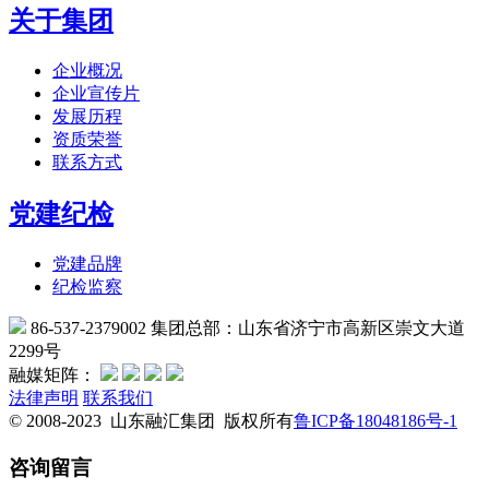
关于集团
企业概况
企业宣传片
发展历程
资质荣誉
联系方式
党建纪检
党建品牌
纪检监察
86-537-2379002
集团总部：山东省济宁市高新区崇文大道
2299号
融媒矩阵：
法律声明
联系我们
© 2008-2023 山东融汇集团 版权所有
鲁ICP备18048186号-1
咨询留言