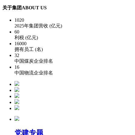
关于集团
ABOUT US
1020
2025年集团营收 (亿元)
60
利税 (亿元)
16000
拥有员工 (名)
32
中国煤炭企业排名
16
中国物流企业排名
党建专题