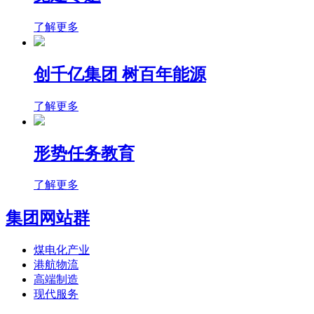
了解更多
创千亿集团 树百年能源
了解更多
形势任务教育
了解更多
集团网站群
煤电化产业
港航物流
高端制造
现代服务