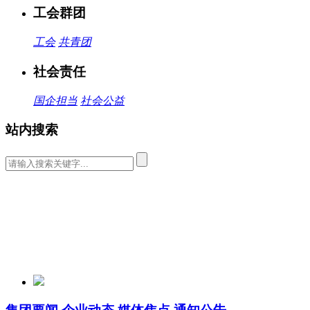
工会群团
工会
共青团
社会责任
国企担当
社会公益
站内搜索