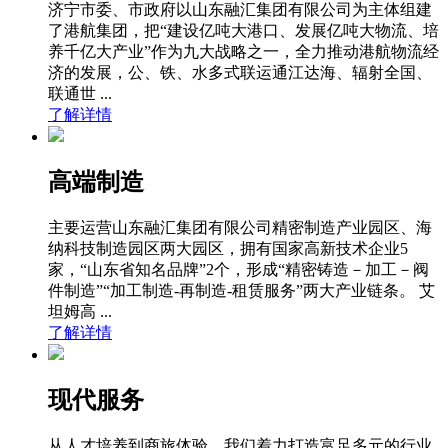
济宁市委、市政府以山东融汇集团有限公司为主体组建
了港航集团，把“建设亿吨大港口、发展亿吨大物流、培
养千亿大产业”作为九大战略之一，全力推动港航物流经
济的发展，公、铁、水多式联运通江达海、辐射全国、
联通世 ...
了解详情
高端制造
主要运营山东融汇集团有限公司精密制造产业园区、海
纳科技制造园区两大园区，拥有国家高新技术企业5
家，“山东省知名品牌”2个，形成“精密铸造－加工－阀
件制造”“加工制造-再制造-租赁服务”两大产业链条。 艾
坦姆高 ...
了解详情
现代服务
从人才培养到商旅体验，我们着力打造富足多元的行业