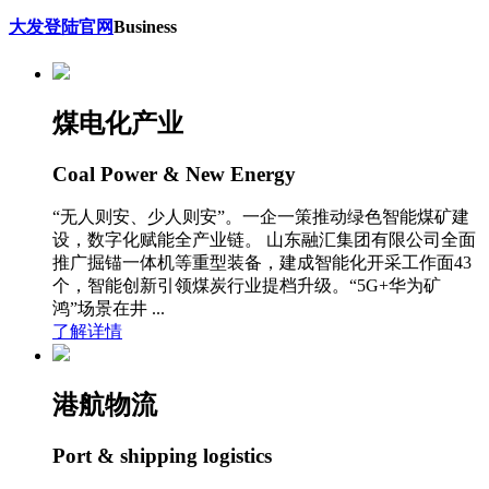
大发登陆官网
Business
煤电化产业
Coal Power & New Energy
“无人则安、少人则安”。一企一策推动绿色智能煤矿建
设，数字化赋能全产业链。 山东融汇集团有限公司全面
推广掘锚一体机等重型装备，建成智能化开采工作面43
个，智能创新引领煤炭行业提档升级。“5G+华为矿
鸿”场景在井 ...
了解详情
港航物流
Port & shipping logistics