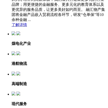
品牌；用更便捷的金融服务、更多元化的教育体系以及
更优异的服务品质，让更多美好如约而至。 融汇物产集
团将金融产品嵌入贸易流程各环节，研发“仓单保”等10
余种金融 ...
了解详情
煤电化产业
港航物流
高端制造
现代服务