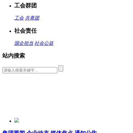
工会群团
工会
共青团
社会责任
国企担当
社会公益
站内搜索