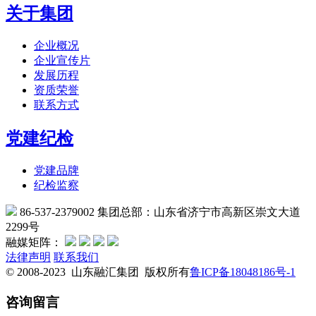
关于集团
企业概况
企业宣传片
发展历程
资质荣誉
联系方式
党建纪检
党建品牌
纪检监察
86-537-2379002
集团总部：山东省济宁市高新区崇文大道
2299号
融媒矩阵：
法律声明
联系我们
© 2008-2023 山东融汇集团 版权所有
鲁ICP备18048186号-1
咨询留言