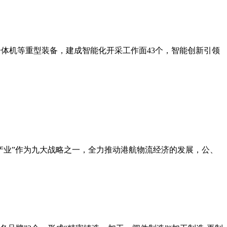
一体机等重型装备，建成智能化开采工作面43个，智能创新引领
产业”作为九大战略之一，全力推动港航物流经济的发展，公、