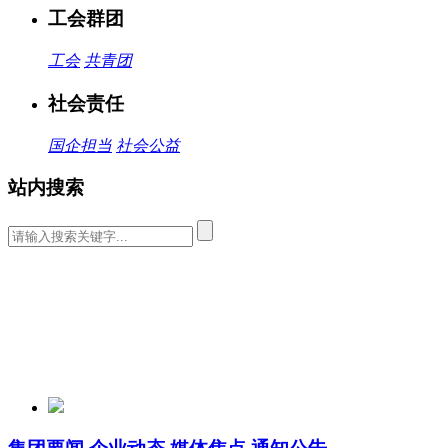
工会群团
工会
共青团
社会责任
国企担当
社会公益
站内搜索