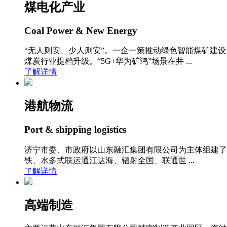
煤电化产业
Coal Power & New Energy
“无人则安、少人则安”。一企一策推动绿色智能煤矿建
煤炭行业提档升级。“5G+华为矿鸿”场景在井 ...
了解详情
港航物流
Port & shipping logistics
济宁市委、市政府以山东融汇集团有限公司为主体组建了
铁、水多式联运通江达海、辐射全国、联通世 ...
了解详情
高端制造