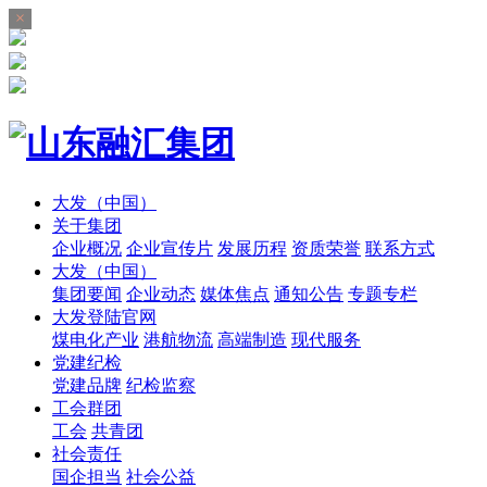
×
大发（中国）
关于集团
企业概况
企业宣传片
发展历程
资质荣誉
联系方式
大发（中国）
集团要闻
企业动态
媒体焦点
通知公告
专题专栏
大发登陆官网
煤电化产业
港航物流
高端制造
现代服务
党建纪检
党建品牌
纪检监察
工会群团
工会
共青团
社会责任
国企担当
社会公益