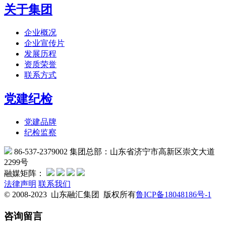
关于集团
企业概况
企业宣传片
发展历程
资质荣誉
联系方式
党建纪检
党建品牌
纪检监察
86-537-2379002
集团总部：山东省济宁市高新区崇文大道
2299号
融媒矩阵：
法律声明
联系我们
© 2008-2023 山东融汇集团 版权所有
鲁ICP备18048186号-1
咨询留言