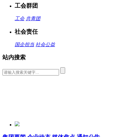
工会群团
工会
共青团
社会责任
国企担当
社会公益
站内搜索