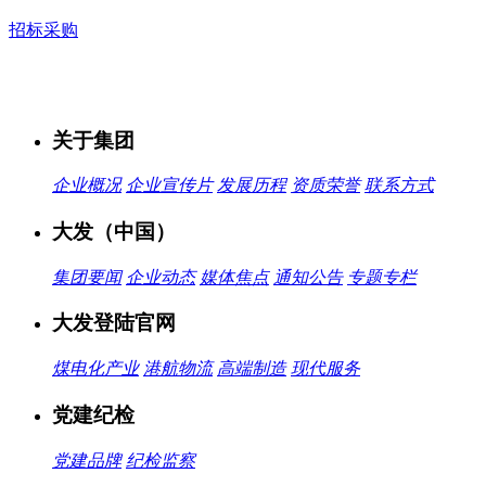
招标采购
关于集团
企业概况
企业宣传片
发展历程
资质荣誉
联系方式
大发（中国）
集团要闻
企业动态
媒体焦点
通知公告
专题专栏
大发登陆官网
煤电化产业
港航物流
高端制造
现代服务
党建纪检
党建品牌
纪检监察