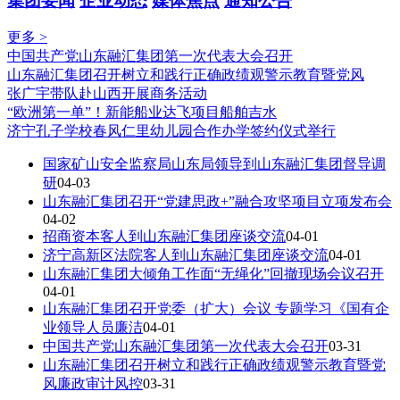
集团要闻
企业动态
媒体焦点
通知公告
更多 >
中国共产党山东融汇集团第一次代表大会召开
山东融汇集团召开树立和践行正确政绩观警示教育暨党风
张广宇带队赴山西开展商务活动
“欧洲第一单”！新能船业达飞项目船舶吉水
济宁孔子学校春风仁里幼儿园合作办学签约仪式举行
国家矿山安全监察局山东局领导到山东融汇集团督导调
研
04-03
山东融汇集团召开“党建思政+”融合攻坚项目立项发布会
04-02
招商资本客人到山东融汇集团座谈交流
04-01
济宁高新区法院客人到山东融汇集团座谈交流
04-01
山东融汇集团大倾角工作面“无绳化”回撤现场会议召开
04-01
山东融汇集团召开党委（扩大）会议 专题学习《国有企
业领导人员廉洁
04-01
中国共产党山东融汇集团第一次代表大会召开
03-31
山东融汇集团召开树立和践行正确政绩观警示教育暨党
风廉政审计风控
03-31