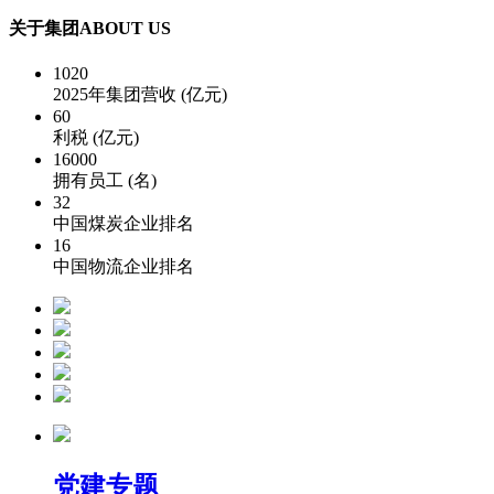
关于集团
ABOUT US
1020
2025年集团营收 (亿元)
60
利税 (亿元)
16000
拥有员工 (名)
32
中国煤炭企业排名
16
中国物流企业排名
党建专题