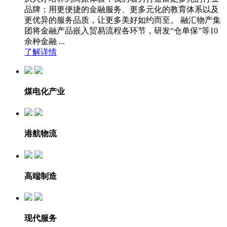
品牌；用更便捷的金融服务、更多元化的教育体系以及
更优异的服务品质，让更多美好如约而至。 融汇物产集
团将金融产品嵌入贸易流程各环节，研发“仓单保”等10
余种金融 ...
了解详情
煤电化产业
港航物流
高端制造
现代服务